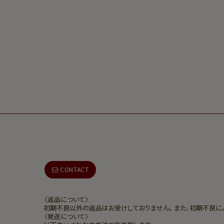
CONTACT
〈返品について〉
初期不良以外の返品はお受けしておりません。また、初期不良に
〈発送について〉