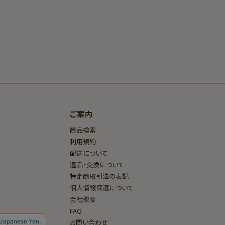
ご案内
商品検索
利用規約
配送について
返品・交換について
特定商取引法の表記
個人情報保護について
会社概要
FAQ
お問い合わせ