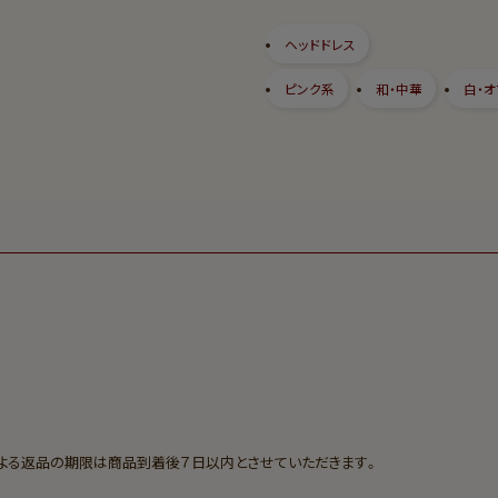
ヘッドドレス
ピンク系
和・中華
白・オ
よる返品の期限は商品到着後７日以内とさせていただきます。