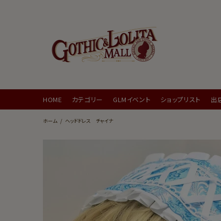
HOME
カテゴリー
GLMイベント
ショップリスト
出
ホーム
ヘッドドレス チャイナ