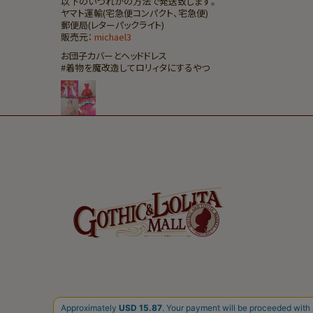
以下のいづれかの方法で発送致します。
ヤマト運輸(宅急便コンパクト、宅急便)
郵便局(レターパックライト)
販売元：
michael3
お団子カバーとヘッドドレス
#着物を魔改造してロリィタにするやつ