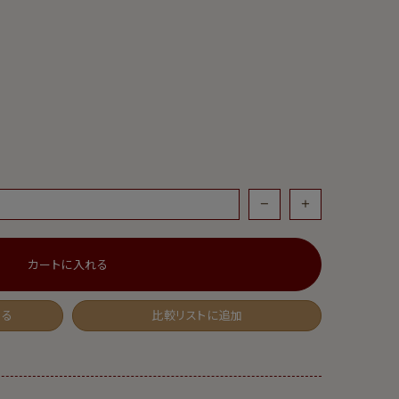
カートに入れる
する
比較リストに追加