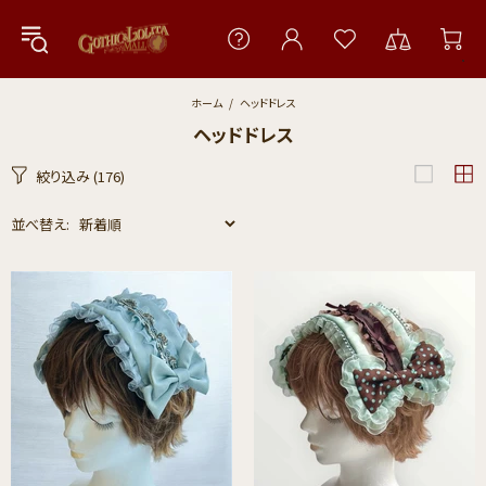
ホーム
ヘッドドレス
ヘッドドレス
絞り込み
(176)
並べ替え: