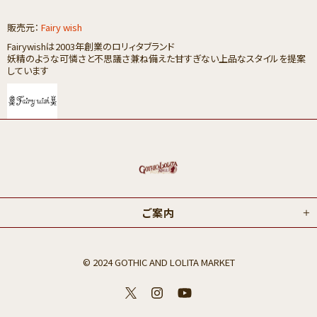
販売元：
Fairy wish
Fairywishは2003年創業のロリィタブランド
妖精のよ
うな可憐さと不思議さ兼ね備えた甘すぎない上品なスタイルを提案
しています
ご案内
© 2024 GOTHIC AND LOLITA MARKET