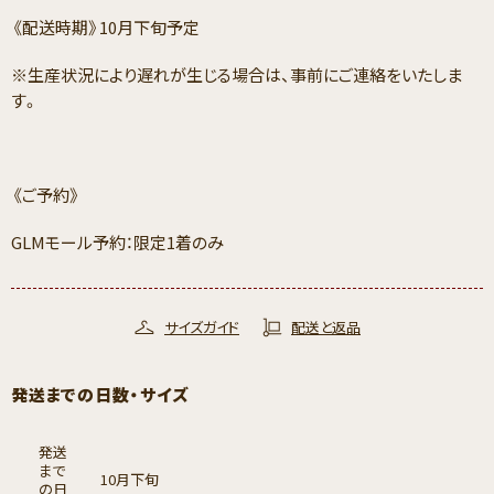
《配送時期》10月下旬予定
※生産状況により遅れが生じる場合は、事前にご連絡をいたしま
す。
《ご予約》
GLMモール予約：限定1着のみ
サイズガイド
配送と返品
発送までの日数・サイズ
発送
まで
10月下旬
の日