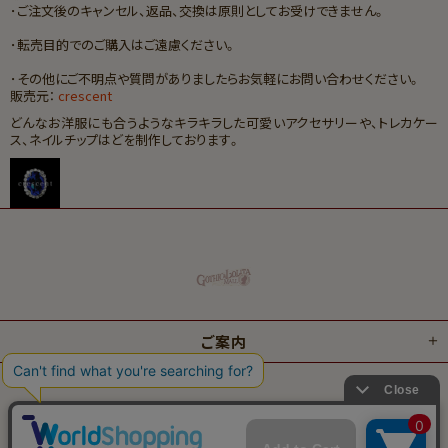
･ご注文後のキャンセル、返品、交換は原則としてお受けできません。
･転売目的でのご購入はご遠慮ください。
･その他にご不明点や質問がありましたらお気軽にお問い合わせください。
販売元：
crescent
どんなお洋服にも合うようなキラキラした可愛いアクセサリーや、トレカケー
ス、ネイルチップはどを
制作しております。
ご案内
© 2024 GOTHIC AND LOLITA MARKET