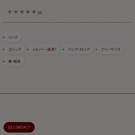
(0)
リング
ゴシック
シルバー（金具）
パンク・ロック
フリーサイズ
青・紺系
CONTACT