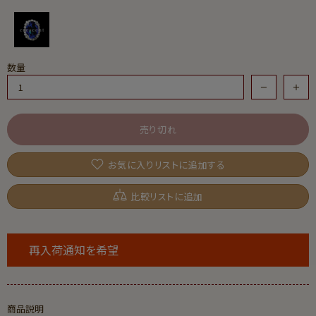
数量
売り切れ
お気に入りリストに追加する
比較リストに追加
再入荷通知を希望
商品説明