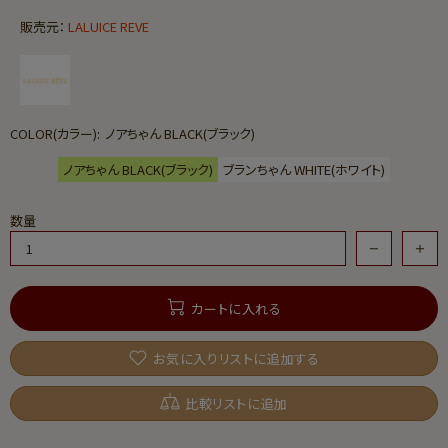
販売元：
LALUICE REVE
COLOR(カラー):
ノアちゃん BLACK(ブラック)
ノアちゃん BLACK(ブラック)
ブランちゃん WHITE(ホワイト)
数量
カートに入れる
お気に入りリストに追加する
比較リストに追加