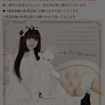
減，各PCの設定などにより，見え方が違う場合がございます。
◆※商品画像の転用は固くお断りさせて頂いております。
※商品画像の転用は固くお断りさせて頂いております。