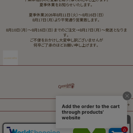
夏季休業をお知らせいたします。
夏季休業2026年8月11日（火）～8月16日（日）
8月17日（月）より平常通り営業致します。
8月10日（月）～8月16日（日）までのご注文→8月17日（月）～発送となりま
す。
ご不便をおかけし大変申し訳ございませんが
何卒ご了承のほどお願い申し上げます。
ご案内
© 2024 GOTHIC AND LOLITA MARKET