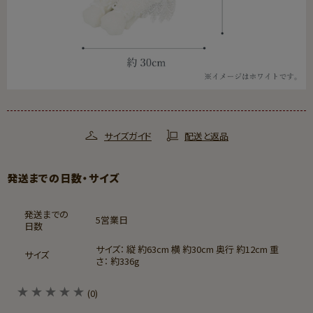
サイズガイド
配送と返品
発送までの日数・サイズ
発送までの
5営業日
日数
サイズ： 縦 約63cm 横 約30cm 奥行 約12cm 重
サイズ
さ： 約336g
(0)