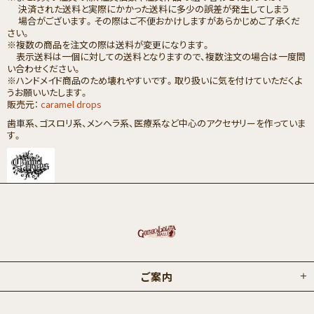
決済された送料と実際にかかった送料に多少の誤差が発生してしまう
場合がございます。その際はご不便おかけしますがあらかじめご了承くだ
さい。
※複数の商品を注文の際は送料が変更になります。
表示送料は一個に対しての送料となりますので、複数注文の場合は一度問
い合わせください。
※ハンドメイド商品のため壊れやすいです。取り扱いに気を付けていただくよ
うお願いいたします。
販売元：
caramel drops
歯車系、ゴスロリ系、メンヘラ系、医療系など中心のアクセサリーを作っていま
す。
ご案内