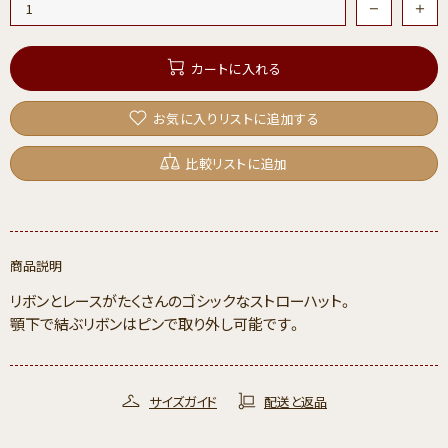
カートに入れる
お気に入りリストに追加する
比較リストに追加
商品説明
リボンとレースがたくさんのゴシックなストローハット。
顎下で結ぶリボンはピンで取り外し可能です。
サイズガイド
配送と返品