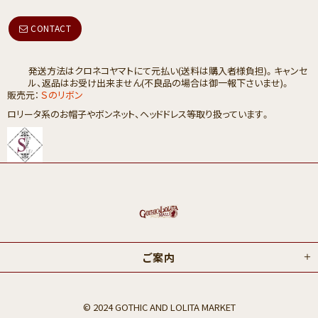
CONTACT
発送方法はクロネコヤマトにて元払い(送料は購入者様負担)。キャンセ
ル、返品はお受け出来ません(不良品の場合は御一報下さいませ)。
販売元：
Ｓのリボン
ロリータ系のお帽子やボンネット、ヘッドドレス等取り扱っています。
ご案内
© 2024 GOTHIC AND LOLITA MARKET