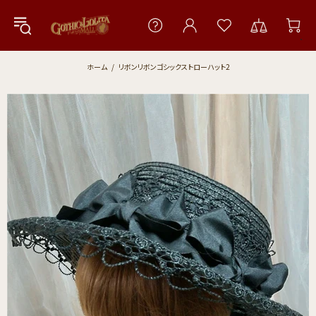
ホーム
リボンリボンゴシックストローハット2