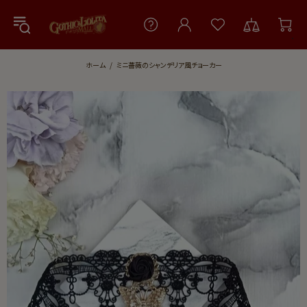
ホーム
ミニ薔薇のシャンデリア風チョーカー