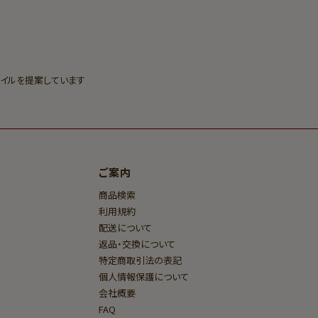
イルを提案しています
ご案内
商品検索
利用規約
配送について
返品・交換について
特定商取引法の表記
個人情報保護について
会社概要
FAQ