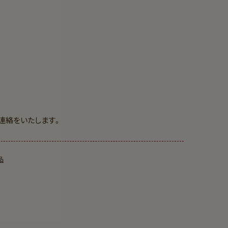
連絡をいたします。
品