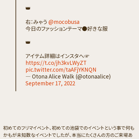
👑
右：みゃう
@mocobusa
今日のファッションテーマ●好きな服
👑
アイテム詳細はインスタへ☞
https://t.co/jh3kvLWyZT
pic.twitter.com/taAFjYKNQN
— Otona Alice Walk (@otonaalice)
September 17, 2022
初めてのフリマイベント、初めての池袋でのイベントという事で何も
かもが未知数なイベントでしたが、本当にたくさんの方のご来場あ