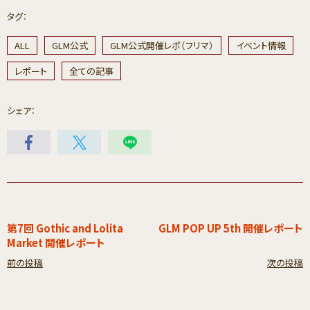
タグ：
ALL
GLM公式
GLM公式開催レポ（フリマ）
イベント情報
レポート
全ての記事
シェア：
第7回 Gothic and Lolita
GLM POP UP 5th 開催レポート
Market 開催レポート
前の投稿
次の投稿