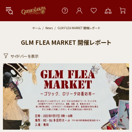
ホーム
News
GLM FLEA MARKET 開催レポート
GLM FLEA MARKET 開催レポート
サイドバーを表示