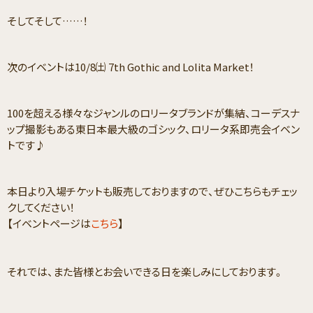
そしてそして……！
次のイベントは10/8㈯ 7th Gothic and Lolita Market！
100を超える様々なジャンルのロリータブランドが集結、コーデスナ
ップ撮影もある東日本最大級のゴシック、ロリータ系即売会イベン
トです♪
本日より入場チケットも販売しておりますので、ぜひこちらもチェッ
クしてください！
【イベントページは
こちら
】
それでは、また皆様とお会いできる日を楽しみにしております。