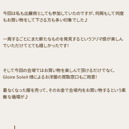
今回は私も出展側としても参加していたのですが、何周もして何度
もお買い物をして下さる方も多い印象でした♪
一周するごとにまた新たなものを発見するというフリマ感が楽しん
でいただけてとても嬉しかったです！
そして今回の会場ではお買い物を楽しんで頂けるだけでなく、
Gloire Soleil 様によるお洋服の買取窓口もご用意！
着なくなった服を売って、そのお金で会場内をお買い物するという素
敵な循環が♪