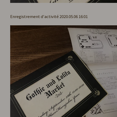
Enregistrement d'activité 2020.05.06 16:01