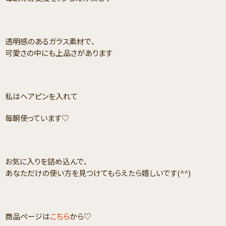
透明感のあるガラス素材で、
可愛さの中にも上品さがあります
私はヘアピンを入れて
毎朝使っています♡
お気に入りを詰め込んで、
あなただけの使い方を見つけてもらえたら嬉しいです(^^)
商品ページは
こちら
から♡