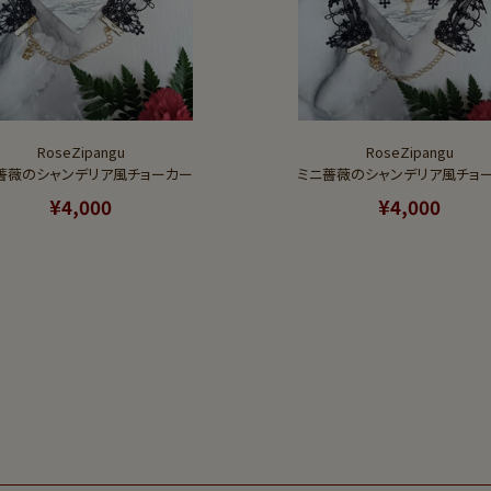
RoseZipangu
RoseZipangu
薔薇のシャンデリア風チョーカー
ミニ薔薇のシャンデリア風チョ
¥4,000
¥4,000