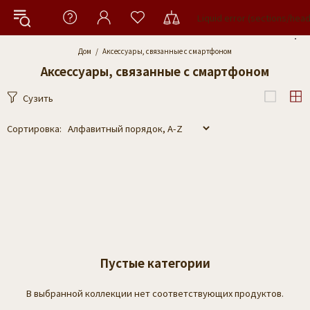
Liquid error (sections/hea
Дом
Аксессуары, связанные с смартфоном
Аксессуары, связанные с смартфоном
Сузить
Сортировка:
Пустые категории
В выбранной коллекции нет соответствующих продуктов.