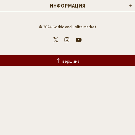
ИНФОРМАЦИЯ
© 2024 Gothic and Lolita Market
вершина